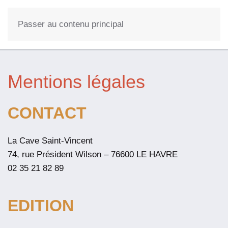
0
Passer au contenu principal
Mentions légales
CONTACT
La Cave Saint-Vincent
74, rue Président Wilson – 76600 LE HAVRE
02 35 21 82 89
EDITION