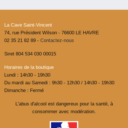
La Cave Saint-Vincent
74, rue Président Wilson - 76600 LE HAVRE
02 35 21 82 89 -
Contactez-nous
Siret 804 534 030 00015
Horaires de la boutique
Lundi : 14h30 - 19h30
Du mardi au Samedi : 9h30 - 12h30 / 14h30 - 19h30
Dimanche : Fermé
L'abus d'alcool est dangereux pour la santé, à
consommer avec modération.