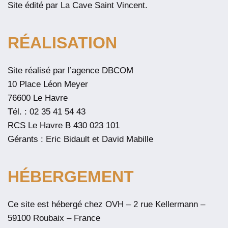
Site édité par La Cave Saint Vincent.
RÉALISATION
Site réalisé par l’agence DBCOM
10 Place Léon Meyer
76600 Le Havre
Tél. : 02 35 41 54 43
RCS Le Havre B 430 023 101
Gérants : Eric Bidault et David Mabille
HÉBERGEMENT
Ce site est hébergé chez OVH – 2 rue Kellermann –
59100 Roubaix – France