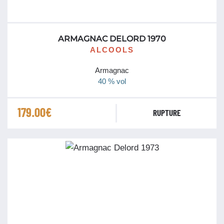
ARMAGNAC DELORD 1970
ALCOOLS
Armagnac
40 % vol
179.00
€
RUPTURE