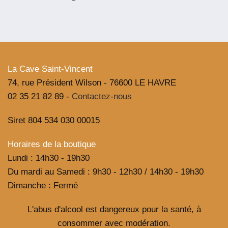
La Cave Saint-Vincent
74, rue Président Wilson - 76600 LE HAVRE
02 35 21 82 89 -
Contactez-nous
Siret 804 534 030 00015
Horaires de la boutique
Lundi : 14h30 - 19h30
Du mardi au Samedi : 9h30 - 12h30 / 14h30 - 19h30
Dimanche : Fermé
L'abus d'alcool est dangereux pour la santé, à
consommer avec modération.