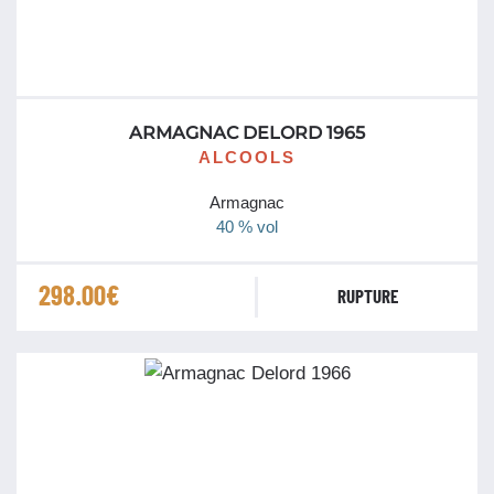
ARMAGNAC DELORD 1965
ALCOOLS
Armagnac
40 % vol
298.00
€
RUPTURE