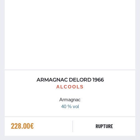
ARMAGNAC DELORD 1966
ALCOOLS
Armagnac
40 % vol
228.00
€
RUPTURE