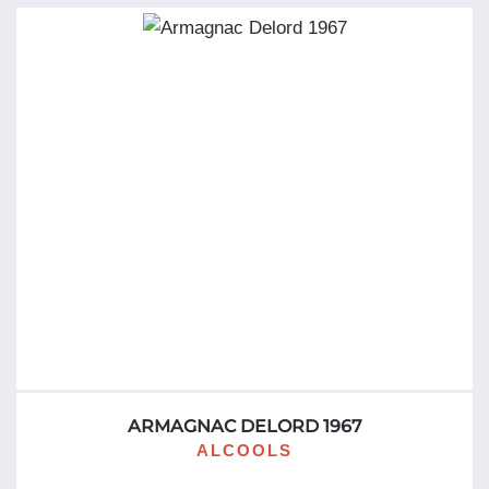
ARMAGNAC DELORD 1967
ALCOOLS