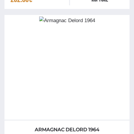
ARMAGNAC DELORD 1964