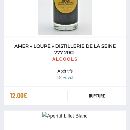
AMER « LOUPÉ » DISTILLERIE DE LA SEINE
777 20CL
ALCOOLS
Apéritifs
18 % vol
12.00
€
RUPTURE