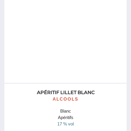
APÉRITIF LILLET BLANC
ALCOOLS
Blanc
Apéritifs
17 % vol