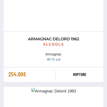
ARMAGNAC DELORD 1962
ALCOOLS
Armagnac
40 % vol
254.00
€
RUPTURE