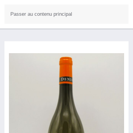
Passer au contenu principal