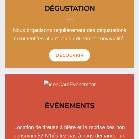
DÉGUSTATION
Nous organisons régulièrement des dégustations
commentées alliant plaisir du vin et convivialité.
DÉCOUVRIR
ÉVÉNEMENTS
Location de tireuse à bière et la reprise des non
consommés! N’hésitez pas à nous demander un