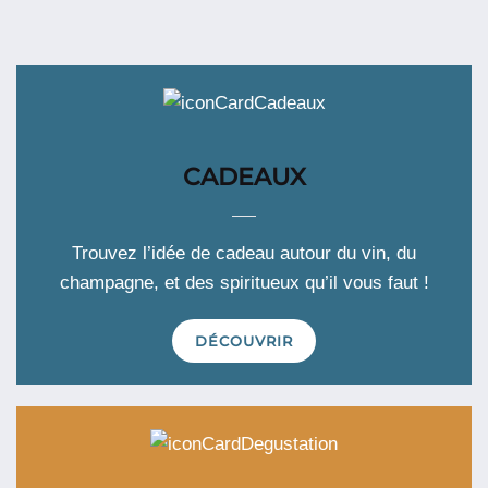
CADEAUX
Trouvez l’idée de cadeau autour du vin, du
champagne, et des spiritueux qu’il vous faut !
DÉCOUVRIR