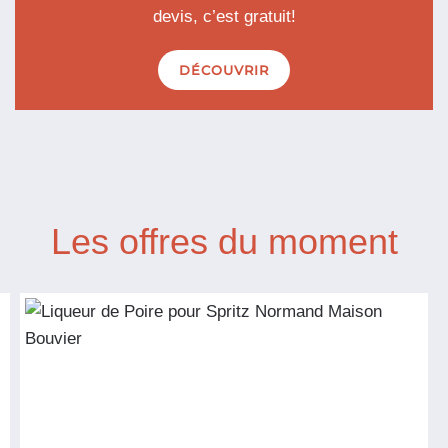
devis, c’est gratuit!
DÉCOUVRIR
Les offres du moment