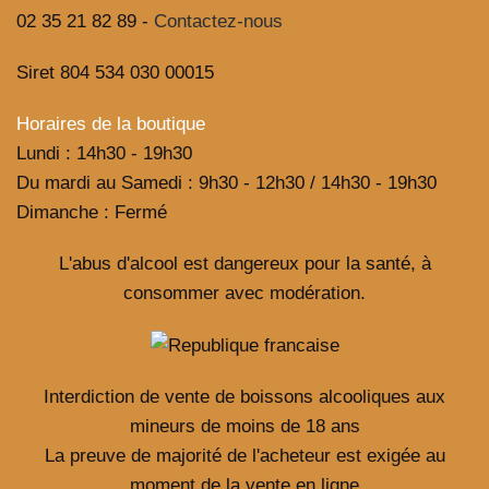
02 35 21 82 89 -
Contactez-nous
Siret 804 534 030 00015
Horaires de la boutique
Lundi : 14h30 - 19h30
Du mardi au Samedi : 9h30 - 12h30 / 14h30 - 19h30
Dimanche : Fermé
L'abus d'alcool est dangereux pour la santé, à
consommer avec modération.
Interdiction de vente de boissons alcooliques aux
mineurs de moins de 18 ans
La preuve de majorité de l'acheteur est exigée au
moment de la vente en ligne