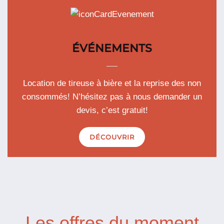
ÉVÉNEMENTS
Location de tireuse à bière et la reprise des non
consommés! N’hésitez pas à nous demander un
devis, c’est gratuit!
DÉCOUVRIR
Les offres du moment