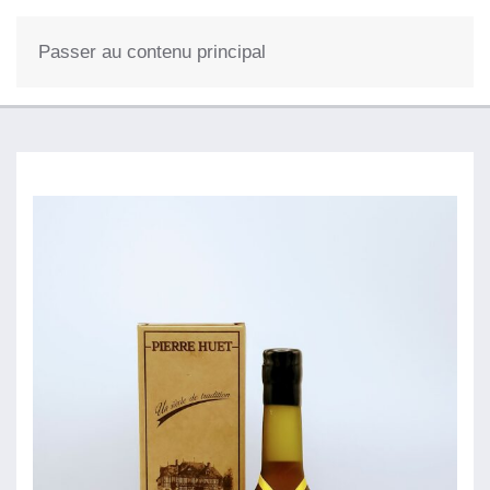
0
Passer au contenu principal