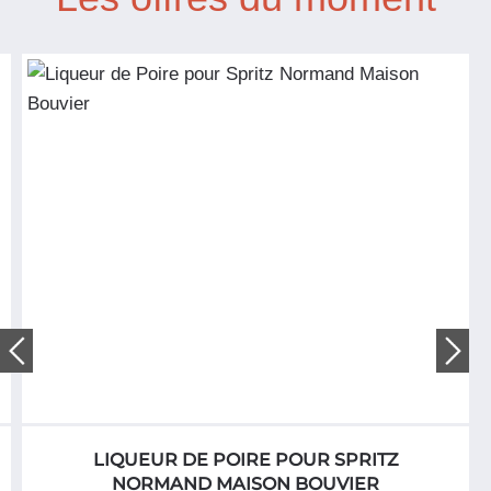
LIQUEUR DE POIRE POUR SPRITZ
NORMAND MAISON BOUVIER