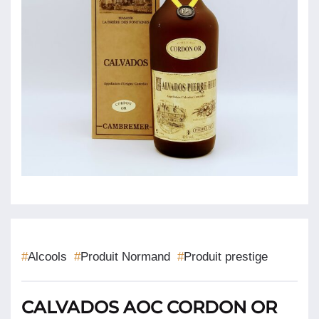
#
Alcools
#
Produit Normand
#
Produit prestige
CALVADOS AOC CORDON OR