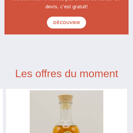
devis, c’est gratuit!
DÉCOUVRIR
Les offres du moment