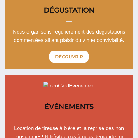
DÉGUSTATION
Nous organisons régulièrement des dégustations
commentées alliant plaisir du vin et convivialité.
DÉCOUVRIR
ÉVÉNEMENTS
Location de tireuse à bière et la reprise des non
consommés! N’hésitez pas à nous demander un