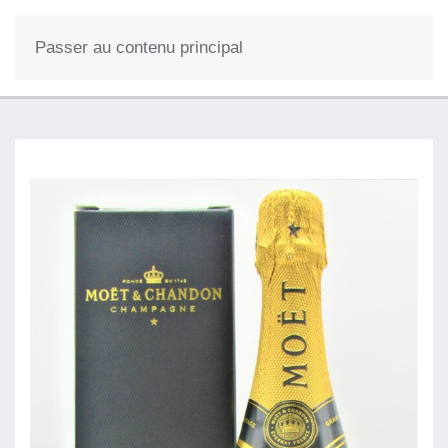
0
Passer au contenu principal