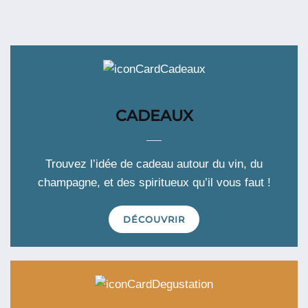
CADEAUX
Trouvez l’idée de cadeau autour du vin, du
champagne, et des spiritueux qu’il vous faut !
DÉCOUVRIR