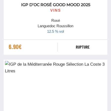
IGP D’OC ROSÉ GOOD MOOD 2025
VINS
Rosé
Languedoc Roussillon
12.5 % vol
6.90
€
RUPTURE