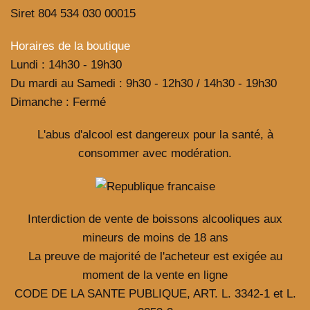
Siret 804 534 030 00015
Horaires de la boutique
Lundi : 14h30 - 19h30
Du mardi au Samedi : 9h30 - 12h30 / 14h30 - 19h30
Dimanche : Fermé
L'abus d'alcool est dangereux pour la santé, à
consommer avec modération.
Interdiction de vente de boissons alcooliques aux
mineurs de moins de 18 ans
La preuve de majorité de l'acheteur est exigée au
moment de la vente en ligne
CODE DE LA SANTE PUBLIQUE, ART. L. 3342-1 et L.