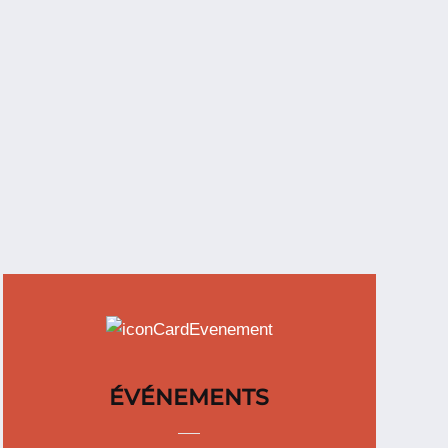
ÉVÉNEMENTS