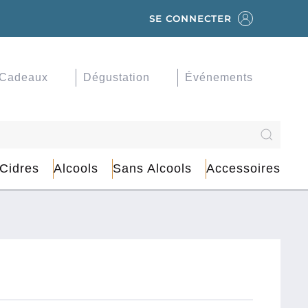
SE CONNECTER
Cadeaux
Dégustation
Événements
 Cidres
Alcools
Sans Alcools
Accessoires