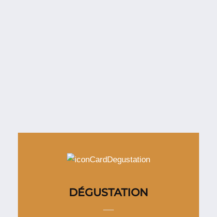
DÉGUSTATION