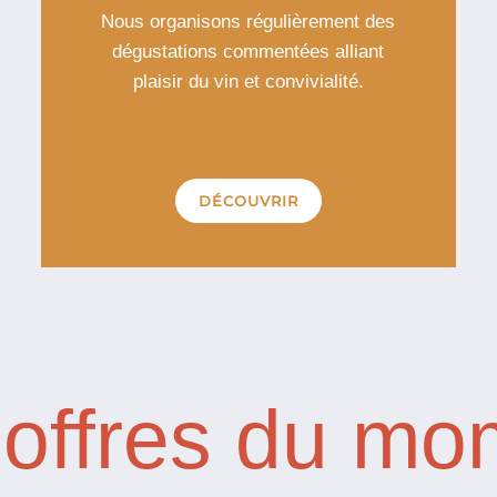
Nous organisons régulièrement des
dégustations commentées alliant
plaisir du vin et convivialité.
DÉCOUVRIR
 offres du mo