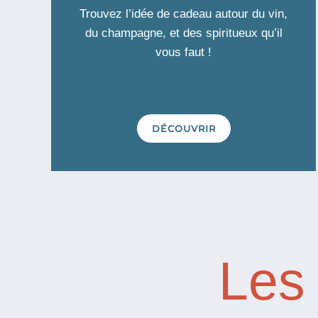
Trouvez l’idée de cadeau autour du vin,
du champagne, et des spiritueux qu’il
vous faut !
DÉCOUVRIR
Les