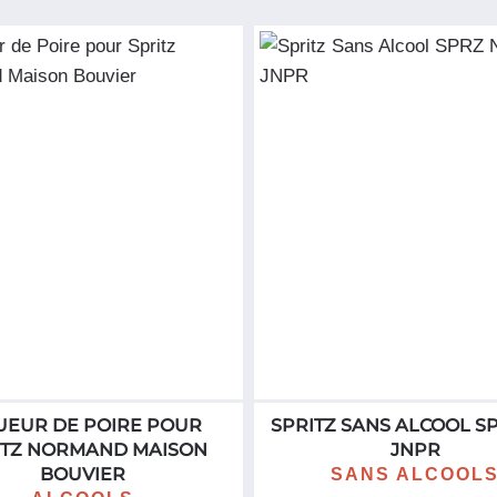
UEUR DE POIRE POUR
SPRITZ SANS ALCOOL SP
ITZ NORMAND MAISON
JNPR
BOUVIER
SANS ALCOOL