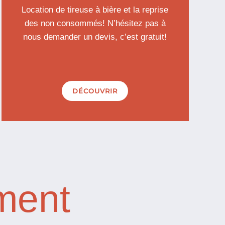
Location de tireuse à bière et la reprise
des non consommés! N’hésitez pas à
nous demander un devis, c’est gratuit!
DÉCOUVRIR
ment