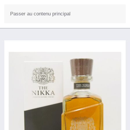
0
Passer au contenu principal