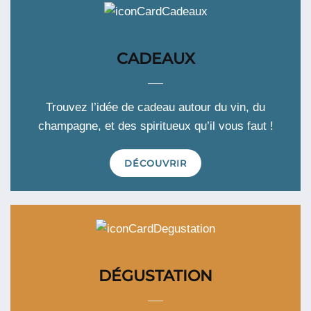
CADEAUX
Trouvez l’idée de cadeau autour du vin, du
champagne, et des spiritueux qu’il vous faut !
DÉCOUVRIR
DÉGUSTATION