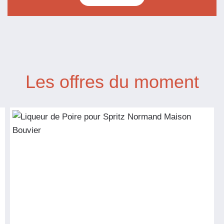
Les offres du moment