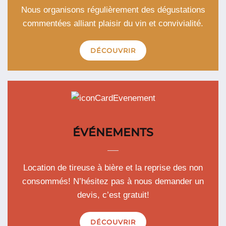
Nous organisons régulièrement des dégustations
commentées alliant plaisir du vin et convivialité.
DÉCOUVRIR
ÉVÉNEMENTS
Location de tireuse à bière et la reprise des non
consommés! N’hésitez pas à nous demander un
devis, c’est gratuit!
DÉCOUVRIR