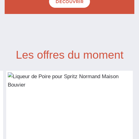
DÉCOUVRIR
Les offres du moment