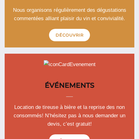
Nous organisons régulièrement des dégustations
commentées alliant plaisir du vin et convivialité.
DÉCOUVRIR
ÉVÉNEMENTS
Location de tireuse à bière et la reprise des non
consommés! N’hésitez pas à nous demander un
devis, c’est gratuit!