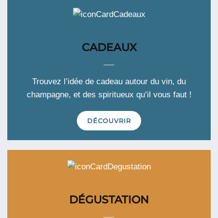
CADEAUX
Trouvez l’idée de cadeau autour du vin, du
champagne, et des spiritueux qu’il vous faut !
DÉCOUVRIR
DÉGUSTATION