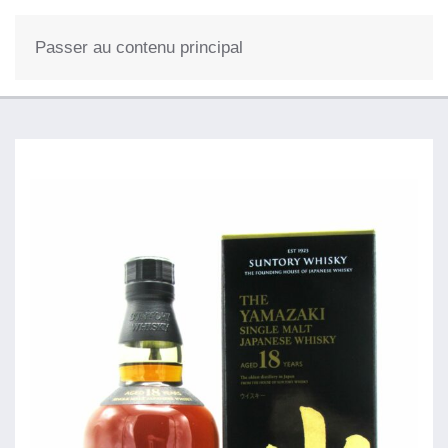
0
Passer au contenu principal